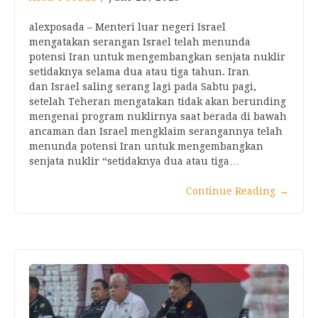
alexposada – Menteri luar negeri Israel
mengatakan serangan Israel telah menunda
potensi Iran untuk mengembangkan senjata nuklir
setidaknya selama dua atau tiga tahun. Iran
dan Israel saling serang lagi pada Sabtu pagi,
setelah Teheran mengatakan tidak akan berunding
mengenai program nuklirnya saat berada di bawah
ancaman dan Israel mengklaim serangannya telah
menunda potensi Iran untuk mengembangkan
senjata nuklir “setidaknya dua atau tiga…
Continue Reading
→