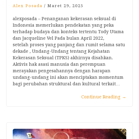
Alex Posada
/
Maret 29, 2025
alexposada – Penanganan kekerasan seksual di
Indonesia memerlukan pendekatan yang peka
terhadap budaya dan konteks tertentu Tody Utama
dan Jacqueline Vel Pada bulan April 2022,
setelah proses yang panjang dan rumit selama satu
dekade , Undang-Undang tentang Kejahatan
Kekerasan Seksual (TPKS) akhirnya disahkan.
Aktivis hak asasi manusia dan perempuan
merayakan pengesahannya dengan harapan
undang-undang ini akan menciptakan momentum
bagi perubahan struktural dan kultural terkait…
Continue Reading
→