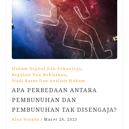
,
Hukum Digital Dan Teknologi
,
Regulasi Dan Kebijakan
Studi Kasus Dan Analisis Hukum
APA PERBEDAAN ANTARA
PEMBUNUHAN DAN
PEMBUNUHAN TAK DISENGAJA?
Alex Posada
/
Maret 26, 2025