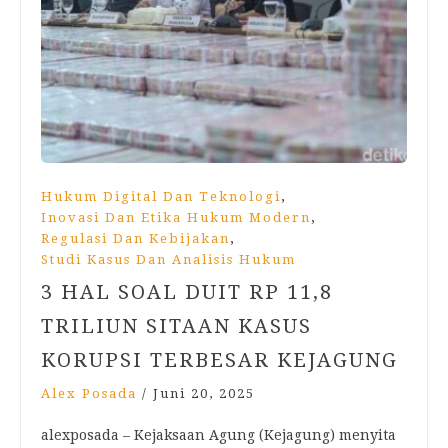
,
Hukum Digital Dan Teknologi
,
Inovasi Dan Etika Hukum Modern
,
Regulasi Dan Kebijakan
Studi Kasus Dan Analisis Hukum
3 HAL SOAL DUIT RP 11,8
TRILIUN SITAAN KASUS
KORUPSI TERBESAR KEJAGUNG
Alex Posada
/
Juni 20, 2025
alexposada – Kejaksaan Agung (Kejagung) menyita