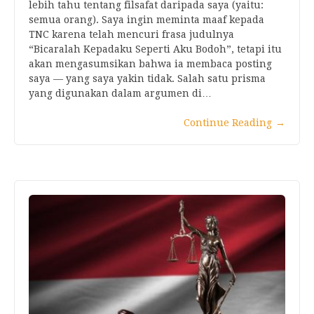
lebih tahu tentang filsafat daripada saya (yaitu:
semua orang). Saya ingin meminta maaf kepada
TNC karena telah mencuri frasa judulnya
“Bicaralah Kepadaku Seperti Aku Bodoh”, tetapi itu
akan mengasumsikan bahwa ia membaca posting
saya — yang saya yakin tidak. Salah satu prisma
yang digunakan dalam argumen di…
Continue Reading
→