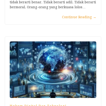
tidak berarti benar. Tidak berarti adil. Tidak berarti
bermoral. Orang-orang yang berkuasa lolos…
Continue Reading
→
,
Hukum Digital Dan Teknologi