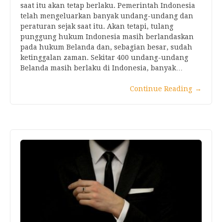
saat itu akan tetap berlaku. Pemerintah Indonesia
telah mengeluarkan banyak undang-undang dan
peraturan sejak saat itu. Akan tetapi, tulang
punggung hukum Indonesia masih berlandaskan
pada hukum Belanda dan, sebagian besar, sudah
ketinggalan zaman. Sekitar 400 undang-undang
Belanda masih berlaku di Indonesia, banyak…
Continue Reading
→