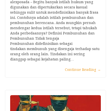
alexposada – Begitu banyak istilah hukum yang
digunakan dan dipertukarkan secara kasual
sehingga sulit untuk mendefinisikan banyak frasa
ini. Contohnya adalah istilah pembunuhan dan
pembunuhan berencana. Anda mungkin pernah
mendengar kedua istilah tersebut, tetapi tahukah
Anda perbedaannya? Definisi Pembunuhan dan
Pembunuhan Tidak Sengaja
Pembunuhan didefinisikan sebagai
tindakan membunuh yang disengaja terhadap satu
orang oleh orang lain. Tindakan ini sering
dianggap sebagai kejahatan paling…
Continue Reading
→