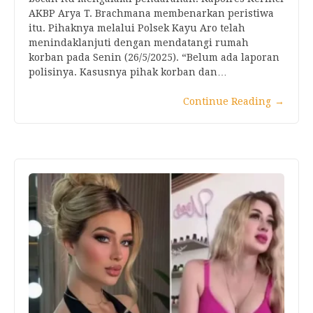
AKBP Arya T. Brachmana membenarkan peristiwa
itu. Pihaknya melalui Polsek Kayu Aro telah
menindaklanjuti dengan mendatangi rumah
korban pada Senin (26/5/2025). “Belum ada laporan
polisinya. Kasusnya pihak korban dan…
Continue Reading
→