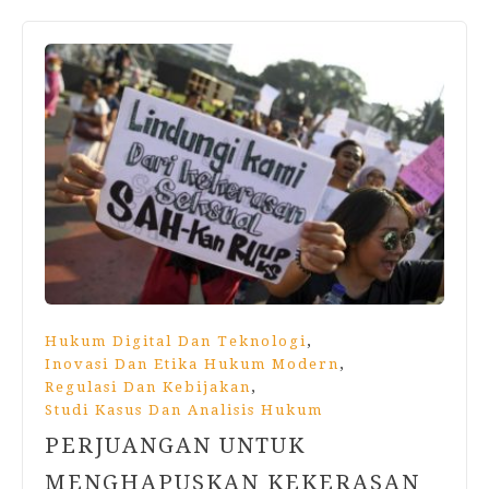
,
Hukum Digital Dan Teknologi
,
Inovasi Dan Etika Hukum Modern
,
Regulasi Dan Kebijakan
Studi Kasus Dan Analisis Hukum
PERJUANGAN UNTUK
MENGHAPUSKAN KEKERASAN