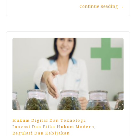
Continue Reading
→
,
Hukum Digital Dan Teknologi
,
Inovasi Dan Etika Hukum Modern
Regulasi Dan Kebijakan