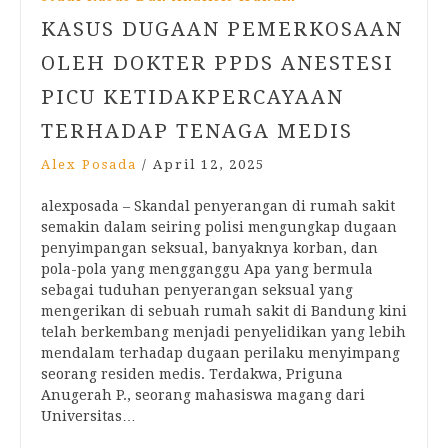
KASUS DUGAAN PEMERKOSAAN
OLEH DOKTER PPDS ANESTESI
PICU KETIDAKPERCAYAAN
TERHADAP TENAGA MEDIS
Alex Posada
/
April 12, 2025
alexposada – Skandal penyerangan di rumah sakit
semakin dalam seiring polisi mengungkap dugaan
penyimpangan seksual, banyaknya korban, dan
pola-pola yang mengganggu Apa yang bermula
sebagai tuduhan penyerangan seksual yang
mengerikan di sebuah rumah sakit di Bandung kini
telah berkembang menjadi penyelidikan yang lebih
mendalam terhadap dugaan perilaku menyimpang
seorang residen medis. Terdakwa, Priguna
Anugerah P., seorang mahasiswa magang dari
Universitas…