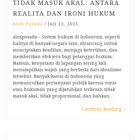
TIDAK MASUK AKAL: ANTARA
REALITA DAN IRONI HUKUM
Alex Posada
/
Juli 12, 2025
alexposada – Sistem hukum di Indonesia, seperti
halnya di banyak negara lain, dirancang untuk
menciptakan keadilan, menjaga ketertiban, dan
memberikan efek jera bagi pelanggar hukum.
Namun, kenyataan di lapangan sering kali
menampilkan wajah yang berbeda dari idealisme
tersebut. Banyak kasus di Indonesia yang
memunculkan pertanyaan publik karena vonis
atau hukuman yang dijatuhkan terkesan tidak
masuk akal, tidak proporsional, dan bahkan…
Continue Reading
→