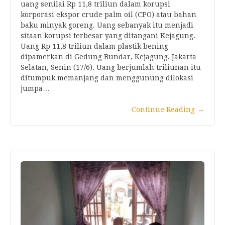
uang senilai Rp 11,8 triliun dalam korupsi
korporasi ekspor crude palm oil (CPO) atau bahan
baku minyak goreng. Uang sebanyak itu menjadi
sitaan korupsi terbesar yang ditangani Kejagung.
Uang Rp 11,8 triliun dalam plastik bening
dipamerkan di Gedung Bundar, Kejagung, Jakarta
Selatan, Senin (17/6). Uang berjumlah triliunan itu
ditumpuk memanjang dan menggunung dilokasi
jumpa…
Continue Reading
→