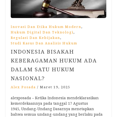
,
Inovasi Dan Etika Hukum Modern
,
Hukum Digital Dan Teknologi
,
Regulasi Dan Kebijakan
Studi Kasus Dan Analisis Hukum
INDONESIA BISAKAH
KEBERAGAMAN HUKUM ADA
DALAM SATU HUKUM
NASIONAL?
Alex Posada
/
Maret 19, 2025
alexposada – Ketika Indonesia mendeklarasikan
kemerdekaannya pada tanggal 17 Agustus
1945, Undang-Undang Dasarnya menetapkan
bahwa semua undang-undang yang berlaku pada