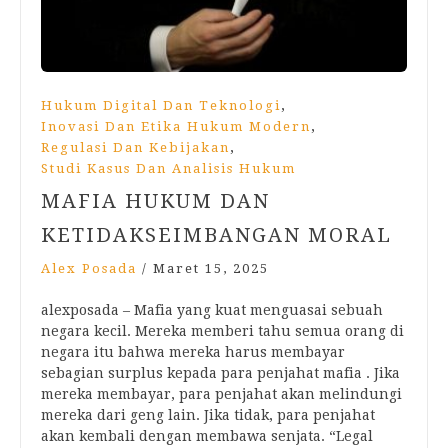
,
Hukum Digital Dan Teknologi
,
Inovasi Dan Etika Hukum Modern
,
Regulasi Dan Kebijakan
Studi Kasus Dan Analisis Hukum
MAFIA HUKUM DAN
KETIDAKSEIMBANGAN MORAL
Alex Posada
/
Maret 15, 2025
alexposada – Mafia yang kuat menguasai sebuah
negara kecil. Mereka memberi tahu semua orang di
negara itu bahwa mereka harus membayar
sebagian surplus kepada para penjahat mafia . Jika
mereka membayar, para penjahat akan melindungi
mereka dari geng lain. Jika tidak, para penjahat
akan kembali dengan membawa senjata. “Legal