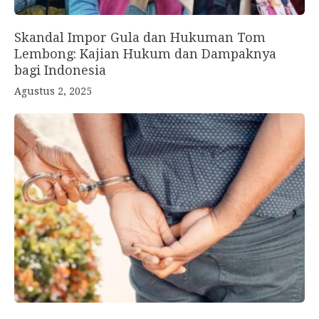
Skandal Impor Gula dan Hukuman Tom
Lembong: Kajian Hukum dan Dampaknya
bagi Indonesia
Agustus 2, 2025