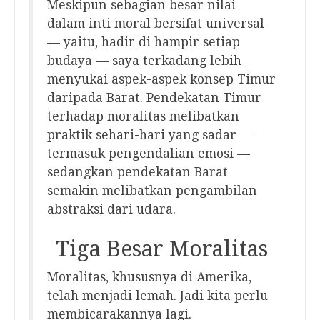
Meskipun sebagian besar nilai
dalam inti moral bersifat universal
— yaitu, hadir di hampir setiap
budaya — saya terkadang lebih
menyukai aspek-aspek konsep Timur
daripada Barat. Pendekatan Timur
terhadap moralitas melibatkan
praktik sehari-hari yang sadar —
termasuk pengendalian emosi —
sedangkan pendekatan Barat
semakin melibatkan pengambilan
abstraksi dari udara.
Tiga Besar Moralitas
Moralitas, khususnya di Amerika,
telah menjadi lemah. Jadi kita perlu
membicarakannya lagi.