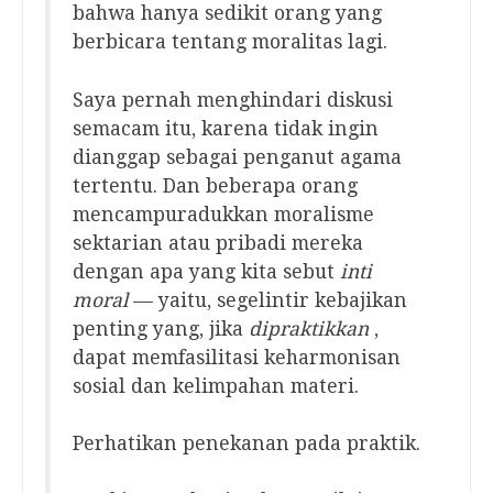
bahwa hanya sedikit orang yang
berbicara tentang moralitas lagi.
Saya pernah menghindari diskusi
semacam itu, karena tidak ingin
dianggap sebagai penganut agama
tertentu. Dan beberapa orang
mencampuradukkan moralisme
sektarian atau pribadi mereka
dengan apa yang kita sebut
inti
moral
— yaitu, segelintir kebajikan
penting yang, jika
dipraktikkan
,
dapat memfasilitasi keharmonisan
sosial dan kelimpahan materi.
Perhatikan penekanan pada praktik.