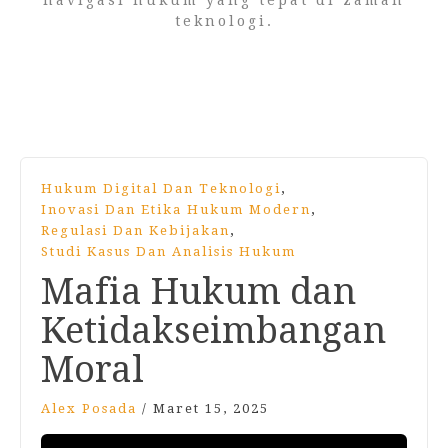
navigasi hukum yang tepat di zaman
teknologi.
,
Hukum Digital Dan Teknologi
,
Inovasi Dan Etika Hukum Modern
,
Regulasi Dan Kebijakan
Studi Kasus Dan Analisis Hukum
Mafia Hukum dan
Ketidakseimbangan
Moral
Alex Posada
/
Maret 15, 2025