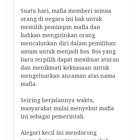
Suatu hari, mafia memberi semua
orang di negara ini hak untuk
memilih pemimpin mafia dan
bahkan mengizinkan orang
mencalonkan diri dalam pemilihan
umum untuk menjadi bos. Bos yang
baru terpilih dapat membuat aturan
dan menikmati kekuasaan untuk
mengeluarkan ancaman atas nama
mafia.
Seiring berjalannya waktu,
masyarakat mulai menyebut mafia
ini sebagai pemerintah.
Alegori kecil ini mendorong