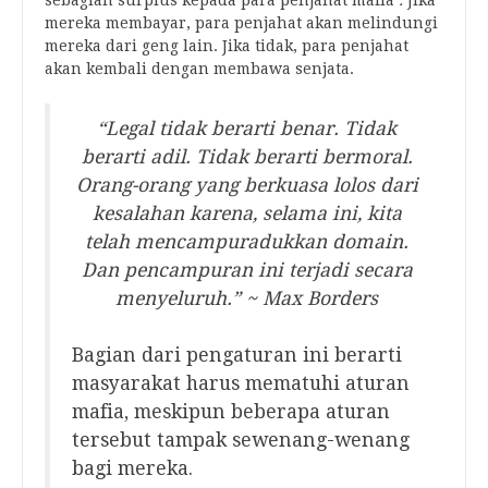
sebagian surplus kepada para penjahat mafia
.
Jika
mereka membayar, para penjahat akan melindungi
mereka dari geng lain. Jika tidak, para penjahat
akan kembali dengan membawa senjata.
“Legal tidak berarti benar. Tidak
berarti adil. Tidak berarti bermoral.
Orang-orang yang berkuasa lolos dari
kesalahan karena, selama ini, kita
telah mencampuradukkan domain.
Dan pencampuran ini terjadi secara
menyeluruh.” ~ Max Borders
Bagian dari pengaturan ini berarti
masyarakat harus mematuhi aturan
mafia, meskipun beberapa aturan
tersebut tampak sewenang-wenang
bagi mereka.