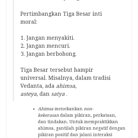
Pertimbangkan Tiga Besar inti
moral:
Jangan menyakiti.
Jangan mencuri.
Jangan berbohong.
Tiga Besar tersebut hampir
universal. Misalnya, dalam tradisi
Vedanta, ada
ahimsa,
asteya,
dan
satya
.
Ahimsa
menekankan
non-
kekerasan
dalam pikiran, perkataan,
dan tindakan. Untuk mempraktikkan
ahimsa, gantilah pikiran negatif dengan
pikiran positif dan jalani interaksi