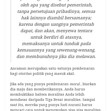
oleh apa yang disebut pemerintah,
tanpa persetujuan pribadinya, semua
hak lainnya diambil bersamanya;
karena dengan uangnya pemerintah
dapat, dan akan, menyewa tentara
untuk berdiri di atasnya,
memaksanya untuk tunduk pada
kemauannya yang sewenang-wenang,
dan membunuhnya jika dia melawan.
Ancaman merupakan satu-satunya pembenaran
bagi otoritas politik yang masuk akal.
Jika ada yang punya pembenaran
moral
, biarkan
dia maju dan memberikannya. Anda harus
membuktikan bahwa moralitas Anda lebih
mendasar daripada Tiga Besar moralitas. Sampai
saat itu, mereka yang punya hati nurani harus
mencari cara untuk menemukan sisa-sisa moralitas