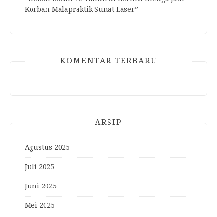
Korban Malapraktik Sunat Laser”
KOMENTAR TERBARU
ARSIP
Agustus 2025
Juli 2025
Juni 2025
Mei 2025