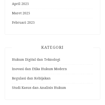
April 2025
Maret 2025
Februari 2025
KATEGORI
Hukum Digital dan Teknologi
Inovasi dan Etika Hukum Modern
Regulasi dan Kebijakan
Studi Kasus dan Analisis Hukum