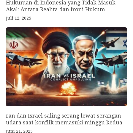
Hukuman di Indonesia yang Tidak Masuk
Akal: Antara Realita dan Ironi Hukum
Juli 12, 2025
ran dan Israel saling serang lewat serangan
udara saat konflik memasuki minggu kedua
Juni 21, 2025