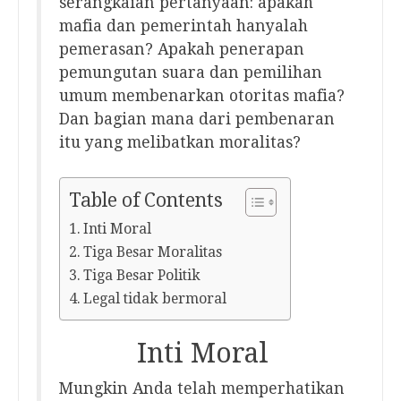
serangkaian pertanyaan: apakah
mafia dan pemerintah hanyalah
pemerasan? Apakah penerapan
pemungutan suara dan pemilihan
umum membenarkan otoritas mafia?
Dan bagian mana dari pembenaran
itu yang melibatkan moralitas?
Table of Contents
Inti Moral
Tiga Besar Moralitas
Tiga Besar Politik
Legal tidak bermoral
Inti Moral
Mungkin Anda telah memperhatikan