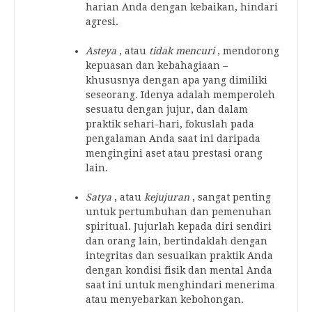
harian Anda dengan kebaikan, hindari
agresi.
Asteya
, atau
tidak mencuri
, mendorong
kepuasan dan kebahagiaan –
khususnya dengan apa yang dimiliki
seseorang. Idenya adalah memperoleh
sesuatu dengan jujur, dan dalam
praktik sehari-hari, fokuslah pada
pengalaman Anda saat ini daripada
mengingini aset atau prestasi orang
lain.
Satya
, atau
kejujuran
, sangat penting
untuk pertumbuhan dan pemenuhan
spiritual. Jujurlah kepada diri sendiri
dan orang lain, bertindaklah dengan
integritas dan sesuaikan praktik Anda
dengan kondisi fisik dan mental Anda
saat ini untuk menghindari menerima
atau menyebarkan kebohongan.