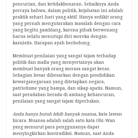
pencurian, dan ketidakbenaran. Sebaiknya Anda
percaya bahwa, dalam politik, kejahatan ini adalah
praktik sehari-hari yang aktif. Hanya sedikit orang
yang pernah mengutarakan masalah dengan cara
yang begitu gamblang, karena pihak berwenang
harus selalu menutupi diri mereka dengan
kasuistis. Harapan ayah berbohong.
Membuat penilaian yang sangat tajam terhadap
politik dan mafia yang menyertainya akan
membuat banyak orang merasa sangat keras.
Sebagian besar dibesarkan dengan pendidikan
kewarganegaraan yang ditetapkan negara,
patriotisme yang hampa, dan sikap apatis. Namun,
saat peradaban berada di ambang kehancuran,
penilaian yang sangat tajam diperlukan.
Anda hanya butuh lebih banyak nuansa,
kata lawan
bicara. Nuansa adalah salah satu kata Obi-Wan
yang menurut para penggunanya dapat
menyingkirkan kontradiksi. Namun, saat Anda