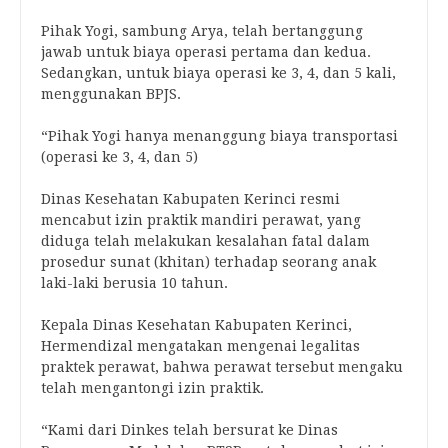
Pihak Yogi, sambung Arya, telah bertanggung
jawab untuk biaya operasi pertama dan kedua.
Sedangkan, untuk biaya operasi ke 3, 4, dan 5 kali,
menggunakan BPJS.
“Pihak Yogi hanya menanggung biaya transportasi
(operasi ke 3, 4, dan 5)
Dinas Kesehatan Kabupaten Kerinci resmi
mencabut izin praktik mandiri perawat, yang
diduga telah melakukan kesalahan fatal dalam
prosedur sunat (khitan) terhadap seorang anak
laki-laki berusia 10 tahun.
Kepala Dinas Kesehatan Kabupaten Kerinci,
Hermendizal mengatakan mengenai legalitas
praktek perawat, bahwa perawat tersebut mengaku
telah mengantongi izin praktik.
“Kami dari Dinkes telah bersurat ke Dinas