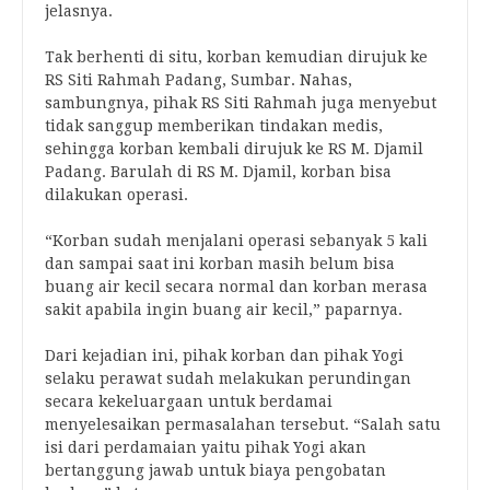
jelasnya.
Tak berhenti di situ, korban kemudian dirujuk ke
RS Siti Rahmah Padang, Sumbar. Nahas,
sambungnya, pihak RS Siti Rahmah juga menyebut
tidak sanggup memberikan tindakan medis,
sehingga korban kembali dirujuk ke RS M. Djamil
Padang. Barulah di RS M. Djamil, korban bisa
dilakukan operasi.
“Korban sudah menjalani operasi sebanyak 5 kali
dan sampai saat ini korban masih belum bisa
buang air kecil secara normal dan korban merasa
sakit apabila ingin buang air kecil,” paparnya.
Dari kejadian ini, pihak korban dan pihak Yogi
selaku perawat sudah melakukan perundingan
secara kekeluargaan untuk berdamai
menyelesaikan permasalahan tersebut. “Salah satu
isi dari perdamaian yaitu pihak Yogi akan
bertanggung jawab untuk biaya pengobatan