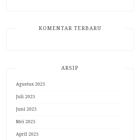
KOMENTAR TERBARU
ARSIP
Agustus 2025
Juli 2025
Juni 2025
Mei 2025
April 2025