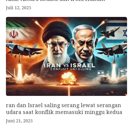
Juli 12, 2025
ran dan Israel saling serang lewat serangan
udara saat konflik memasuki minggu kedua
Juni 21, 2025