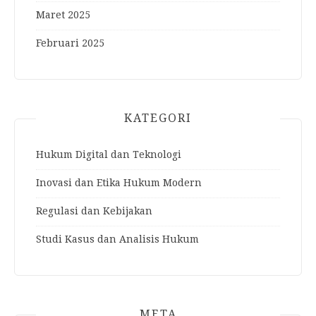
Maret 2025
Februari 2025
KATEGORI
Hukum Digital dan Teknologi
Inovasi dan Etika Hukum Modern
Regulasi dan Kebijakan
Studi Kasus dan Analisis Hukum
META