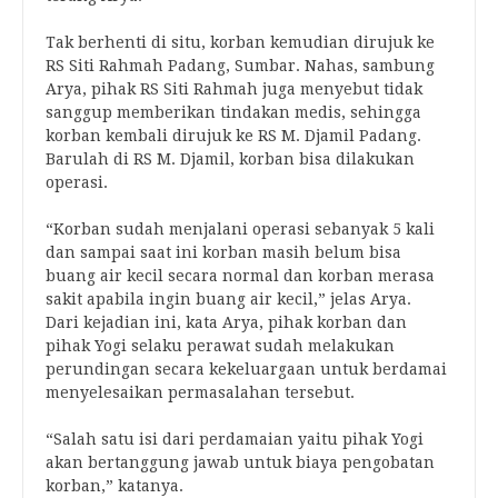
Tak berhenti di situ, korban kemudian dirujuk ke
RS Siti Rahmah Padang, Sumbar. Nahas, sambung
Arya, pihak RS Siti Rahmah juga menyebut tidak
sanggup memberikan tindakan medis, sehingga
korban kembali dirujuk ke RS M. Djamil Padang.
Barulah di RS M. Djamil, korban bisa dilakukan
operasi.
“Korban sudah menjalani operasi sebanyak 5 kali
dan sampai saat ini korban masih belum bisa
buang air kecil secara normal dan korban merasa
sakit apabila ingin buang air kecil,” jelas Arya.
Dari kejadian ini, kata Arya, pihak korban dan
pihak Yogi selaku perawat sudah melakukan
perundingan secara kekeluargaan untuk berdamai
menyelesaikan permasalahan tersebut.
“Salah satu isi dari perdamaian yaitu pihak Yogi
akan bertanggung jawab untuk biaya pengobatan
korban,” katanya.