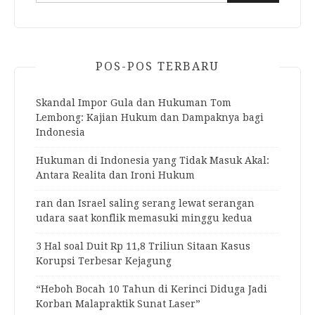
POS-POS TERBARU
Skandal Impor Gula dan Hukuman Tom
Lembong: Kajian Hukum dan Dampaknya bagi
Indonesia
Hukuman di Indonesia yang Tidak Masuk Akal:
Antara Realita dan Ironi Hukum
ran dan Israel saling serang lewat serangan
udara saat konflik memasuki minggu kedua
3 Hal soal Duit Rp 11,8 Triliun Sitaan Kasus
Korupsi Terbesar Kejagung
“Heboh Bocah 10 Tahun di Kerinci Diduga Jadi
Korban Malapraktik Sunat Laser”