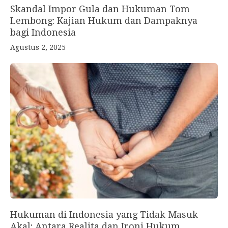
Skandal Impor Gula dan Hukuman Tom
Lembong: Kajian Hukum dan Dampaknya
bagi Indonesia
Agustus 2, 2025
Hukuman di Indonesia yang Tidak Masuk
Akal: Antara Realita dan Ironi Hukum