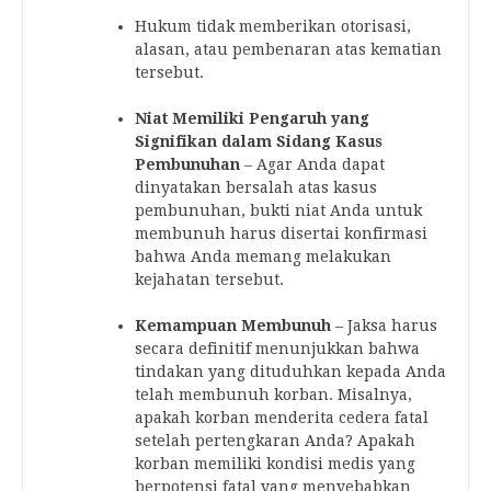
Hukum tidak memberikan otorisasi,
alasan, atau pembenaran atas kematian
tersebut.
Niat Memiliki Pengaruh yang
Signifikan dalam Sidang Kasus
Pembunuhan
– Agar Anda dapat
dinyatakan bersalah atas kasus
pembunuhan, bukti niat Anda untuk
membunuh harus disertai konfirmasi
bahwa Anda memang melakukan
kejahatan tersebut.
Kemampuan Membunuh
– Jaksa harus
secara definitif menunjukkan bahwa
tindakan yang dituduhkan kepada Anda
telah membunuh korban. Misalnya,
apakah korban menderita cedera fatal
setelah pertengkaran Anda? Apakah
korban memiliki kondisi medis yang
berpotensi fatal yang menyebabkan