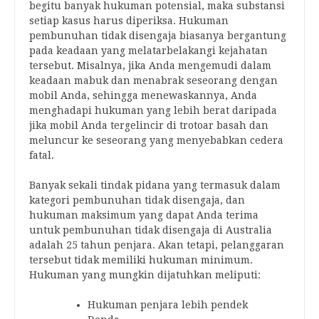
begitu banyak hukuman potensial, maka substansi
setiap kasus harus diperiksa. Hukuman
pembunuhan tidak disengaja biasanya bergantung
pada keadaan yang melatarbelakangi kejahatan
tersebut. Misalnya, jika Anda mengemudi dalam
keadaan mabuk dan menabrak seseorang dengan
mobil Anda, sehingga menewaskannya, Anda
menghadapi hukuman yang lebih berat daripada
jika mobil Anda tergelincir di trotoar basah dan
meluncur ke seseorang yang menyebabkan cedera
fatal.
Banyak sekali tindak pidana yang termasuk dalam
kategori pembunuhan tidak disengaja, dan
hukuman maksimum yang dapat Anda terima
untuk pembunuhan tidak disengaja di Australia
adalah 25 tahun penjara. Akan tetapi, pelanggaran
tersebut tidak memiliki hukuman minimum.
Hukuman yang mungkin dijatuhkan meliputi:
Hukuman penjara lebih pendek