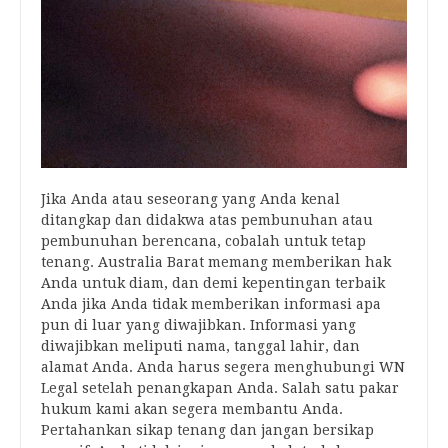
Jika Anda atau seseorang yang Anda kenal
ditangkap dan didakwa atas pembunuhan atau
pembunuhan berencana, cobalah untuk tetap
tenang. Australia Barat memang memberikan hak
Anda untuk diam, dan demi kepentingan terbaik
Anda jika Anda tidak memberikan informasi apa
pun di luar yang diwajibkan.
Informasi yang
diwajibkan
meliputi nama, tanggal lahir, dan
alamat Anda. Anda harus segera menghubungi
WN
Legal
setelah penangkapan Anda. Salah satu pakar
hukum kami akan segera membantu Anda.
Pertahankan sikap tenang dan jangan bersikap