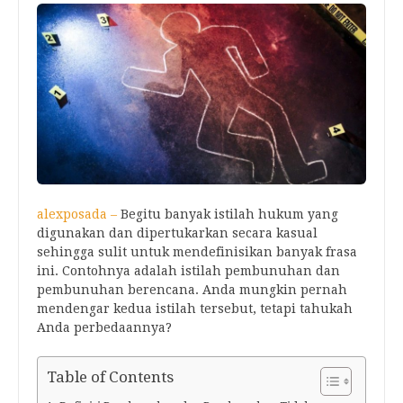
alexposada –
Begitu banyak istilah hukum yang
digunakan dan dipertukarkan secara kasual
sehingga sulit untuk mendefinisikan banyak frasa
ini. Contohnya adalah istilah pembunuhan dan
pembunuhan berencana. Anda mungkin pernah
mendengar kedua istilah tersebut, tetapi tahukah
Anda perbedaannya?
Table of Contents