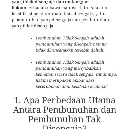
yang tidak disengaja dan melanggar
hukum
terhadap nyawa manusia lain. Ada dua
klasifikasi pembunuhan tidak disengaja, yaitu
pembunuhan yang disengaja dan pembunuhan
yang tidak disengaja.
Pembunuhan Tidak Sengaja adalah
pembunuhan yang disengaja namun
tidak direncanakan terlebih dahulu.
Pembunuhan Tidak Sengaja adalah
pembunuhan yang menyebabkan
kematian secara tidak sengaja. Umumnya,
hal ini merupakan akibat dari
kecerobohan atau kelalaian kriminal.
1. Apa Perbedaan Utama
Antara Pembunuhan dan
Pembunuhan Tak
Disengaja?