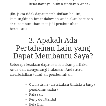
kematiannya, bukan tindakan Anda?
Jika jaksa tidak dapat membuktikan hal ini,
kemungkinan besar dakwaan Anda akan berubah
dari pembunuhan menjadi pembunuhan
berencana.
3. Apakah Ada
Pertahanan Lain yang
Dapat Membantu Saya?
Beberapa keadaan dapat menjelaskan perilaku
Anda dan mengurangi hukuman Anda atau
membatalkan tuduhan pembunuhan,
Otomatisme (melakukan tindakan tanpa
pemikiran sadar)
Paksaan
Penyakit Mental
Bela Diri