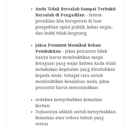
Anda Tidak Bersalah Sampai Terbukti
Bersalah di Pengadilan
– Sistem
peradilan kita beroperasi di luar
pengadilan opini publik, kabar angin,
dan bukti tidak langsung.
Jaksa Penuntut Memikul Beban
Pembuktian
– Jaksa penuntut tidak
hanya harus membuktikan tanpa
keraguan yang wajar bahwa Anda telah
melakukan kejahatan yang dituduhkan
kepada Anda. Sebagai cara untuk
membuktikan kesalahan Anda, jaksa
penuntut harus menunjukkan:
erdakwa menyebabkan kematian
korban
Tujuannya adalah untuk menyebabkan
kematian atau cedera tubuh yang
serius