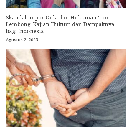
Skandal Impor Gula dan Hukuman Tom
Lembong: Kajian Hukum dan Dampaknya
bagi Indonesia
Agustus 2, 2025