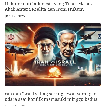
Hukuman di Indonesia yang Tidak Masuk
Akal: Antara Realita dan Ironi Hukum
Juli 12, 2025
ran dan Israel saling serang lewat serangan
udara saat konflik memasuki minggu kedua