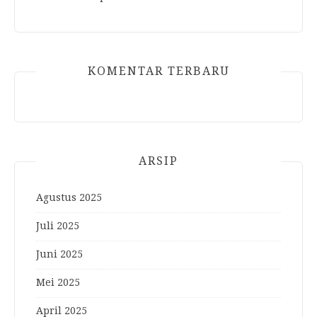
KOMENTAR TERBARU
ARSIP
Agustus 2025
Juli 2025
Juni 2025
Mei 2025
April 2025