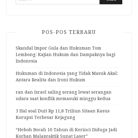
untuk:
POS-POS TERBARU
Skandal Impor Gula dan Hukuman Tom
Lembong: Kajian Hukum dan Dampaknya bagi
Indonesia
Hukuman di Indonesia yang Tidak Masuk Akal:
Antara Realita dan Ironi Hukum
ran dan Israel saling serang lewat serangan
udara saat konflik memasuki minggu kedua
3 Hal soal Duit Rp 11,8 Triliun Sitaan Kasus
Korupsi Terbesar Kejagung
“Heboh Bocah 10 Tahun di Kerinci Diduga Jadi
Korban Malapraktik Sunat Laser”