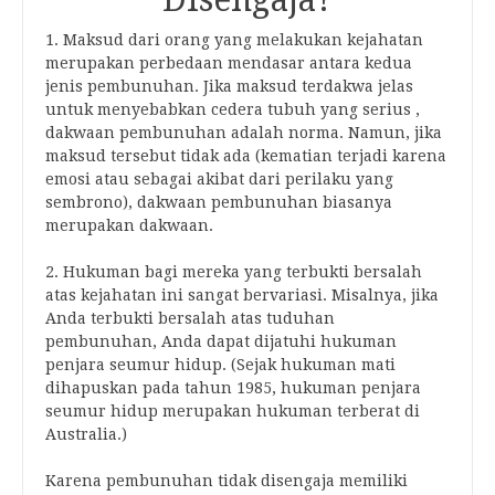
1. Maksud dari orang yang melakukan kejahatan
merupakan perbedaan mendasar antara kedua
jenis pembunuhan. Jika maksud terdakwa jelas
untuk menyebabkan
cedera tubuh yang serius
,
dakwaan pembunuhan adalah norma. Namun, jika
maksud tersebut tidak ada (kematian terjadi karena
emosi atau sebagai akibat dari perilaku yang
sembrono), dakwaan pembunuhan biasanya
merupakan dakwaan.
2. Hukuman bagi mereka yang terbukti bersalah
atas kejahatan ini sangat bervariasi. Misalnya, jika
Anda terbukti bersalah atas tuduhan
pembunuhan, Anda dapat dijatuhi hukuman
penjara seumur hidup. (Sejak
hukuman mati
dihapuskan
pada tahun 1985, hukuman penjara
seumur hidup merupakan hukuman terberat di
Australia.)
Karena pembunuhan tidak disengaja memiliki