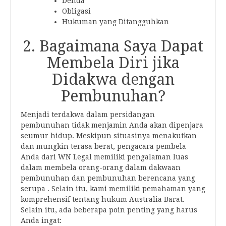
Denda
Obligasi
Hukuman yang Ditangguhkan
2. Bagaimana Saya Dapat
Membela Diri jika
Didakwa dengan
Pembunuhan?
Menjadi terdakwa dalam persidangan
pembunuhan tidak menjamin Anda akan dipenjara
seumur hidup. Meskipun situasinya menakutkan
dan mungkin terasa berat, pengacara pembela
Anda dari WN Legal memiliki pengalaman luas
dalam membela orang-orang dalam
dakwaan
pembunuhan dan pembunuhan berencana
yang
serupa . Selain itu, kami memiliki pemahaman yang
komprehensif tentang hukum Australia Barat.
Selain itu, ada beberapa poin penting yang harus
Anda ingat: