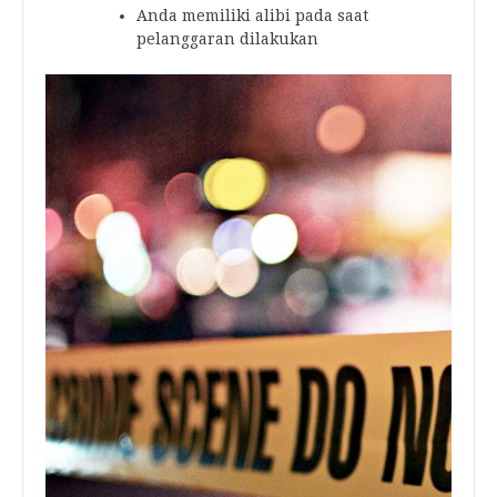
Anda memiliki alibi pada saat
pelanggaran dilakukan