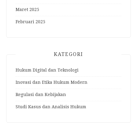
Maret 2025
Februari 2025
KATEGORI
Hukum Digital dan Teknologi
Inovasi dan Etika Hukum Modern
Regulasi dan Kebijakan
Studi Kasus dan Analisis Hukum