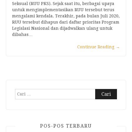
Seksual (RUU PKS). Sejak saat itu, berbagai upaya
untuk mengimplementasikan RUU tersebut terus
mengalami kendala. Terakhir, pada bulan Juli 2020,
RUU tersebut dihapus dari daftar prioritas Program
Legislasi Nasional dan dijadwalkan ulang untuk
dibahas…
Continue Reading
→
Cari
untuk:
POS-POS TERBARU