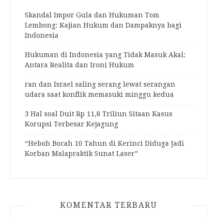
Skandal Impor Gula dan Hukuman Tom
Lembong: Kajian Hukum dan Dampaknya bagi
Indonesia
Hukuman di Indonesia yang Tidak Masuk Akal:
Antara Realita dan Ironi Hukum
ran dan Israel saling serang lewat serangan
udara saat konflik memasuki minggu kedua
3 Hal soal Duit Rp 11,8 Triliun Sitaan Kasus
Korupsi Terbesar Kejagung
“Heboh Bocah 10 Tahun di Kerinci Diduga Jadi
Korban Malapraktik Sunat Laser”
KOMENTAR TERBARU