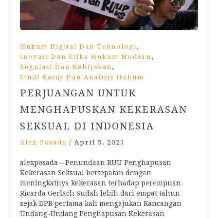
,
Hukum Digital Dan Teknologi
,
Inovasi Dan Etika Hukum Modern
,
Regulasi Dan Kebijakan
Studi Kasus Dan Analisis Hukum
PERJUANGAN UNTUK
MENGHAPUSKAN KEKERASAN
SEKSUAL DI INDONESIA
Alex Posada
/
April 5, 2025
alexposada – Penundaan RUU Penghapusan
Kekerasan Seksual bertepatan dengan
meningkatnya kekerasan terhadap perempuan
Ricarda Gerlach Sudah lebih dari empat tahun
sejak DPR pertama kali mengajukan Rancangan
Undang-Undang Penghapusan Kekerasan