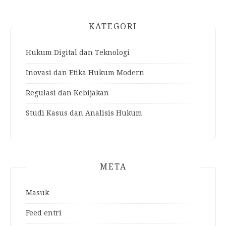
KATEGORI
Hukum Digital dan Teknologi
Inovasi dan Etika Hukum Modern
Regulasi dan Kebijakan
Studi Kasus dan Analisis Hukum
META
Masuk
Feed entri