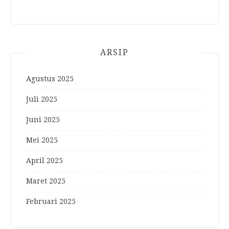
ARSIP
Agustus 2025
Juli 2025
Juni 2025
Mei 2025
April 2025
Maret 2025
Februari 2025