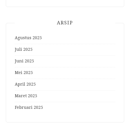
ARSIP
Agustus 2025
Juli 2025
Juni 2025
Mei 2025
April 2025
Maret 2025
Februari 2025