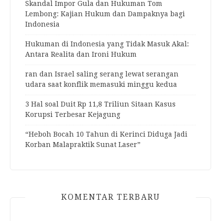
Skandal Impor Gula dan Hukuman Tom
Lembong: Kajian Hukum dan Dampaknya bagi
Indonesia
Hukuman di Indonesia yang Tidak Masuk Akal:
Antara Realita dan Ironi Hukum
ran dan Israel saling serang lewat serangan
udara saat konflik memasuki minggu kedua
3 Hal soal Duit Rp 11,8 Triliun Sitaan Kasus
Korupsi Terbesar Kejagung
“Heboh Bocah 10 Tahun di Kerinci Diduga Jadi
Korban Malapraktik Sunat Laser”
KOMENTAR TERBARU