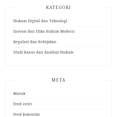
KATEGORI
Hukum Digital dan Teknologi
Inovasi dan Etika Hukum Modern
Regulasi dan Kebijakan
Studi Kasus dan Analisis Hukum
META
Masuk
Feed entri
Feed komentar