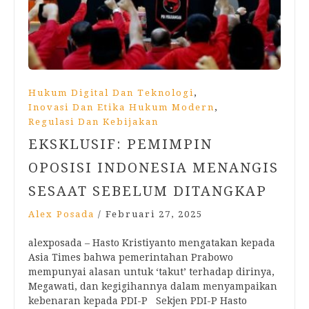
,
Hukum Digital Dan Teknologi
,
Inovasi Dan Etika Hukum Modern
Regulasi Dan Kebijakan
EKSKLUSIF: PEMIMPIN
OPOSISI INDONESIA MENANGIS
SESAAT SEBELUM DITANGKAP
Alex Posada
/
Februari 27, 2025
alexposada – Hasto Kristiyanto mengatakan kepada
Asia Times bahwa pemerintahan Prabowo
mempunyai alasan untuk ‘takut’ terhadap dirinya,
Megawati, dan kegigihannya dalam menyampaikan
kebenaran kepada PDI-P Sekjen PDI-P Hasto