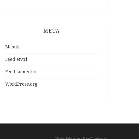
META
Masuk
Feed entri
Feed komentar
WordPress.org