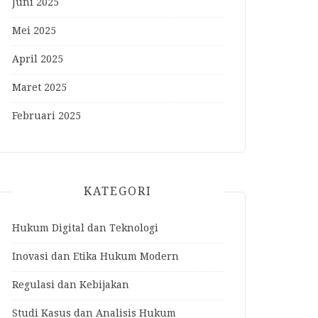
Juni 2025
Mei 2025
April 2025
Maret 2025
Februari 2025
KATEGORI
Hukum Digital dan Teknologi
Inovasi dan Etika Hukum Modern
Regulasi dan Kebijakan
Studi Kasus dan Analisis Hukum