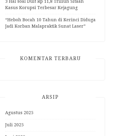
3 Hal soal Duit Rp 11,8 Triliun Sitaan
Kasus Korupsi Terbesar Kejagung
“Heboh Bocah 10 Tahun di Kerinci Diduga
Jadi Korban Malapraktik Sunat Laser”
KOMENTAR TERBARU
ARSIP
Agustus 2025
Juli 2025