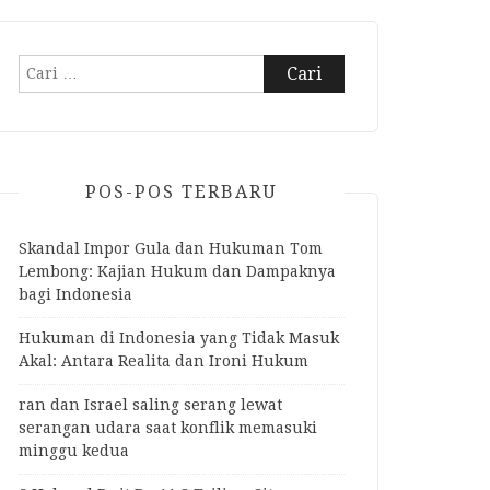
Cari
untuk:
POS-POS TERBARU
Skandal Impor Gula dan Hukuman Tom
Lembong: Kajian Hukum dan Dampaknya
bagi Indonesia
Hukuman di Indonesia yang Tidak Masuk
Akal: Antara Realita dan Ironi Hukum
ran dan Israel saling serang lewat
serangan udara saat konflik memasuki
minggu kedua